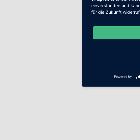
einverstanden und kann 
für die Zukunft widerru
Powered by